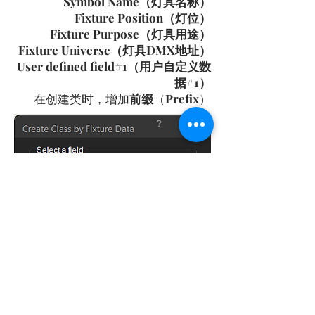
Symbol Name（灯具名称）
Fixture Position（灯位）
Fixture Purpose（灯具用途）
Fixture Universe（灯具DMX地址）
User defined field#1（用户自定义数
据#1）
在创建类时，增加
前缀
（
Prefix
）