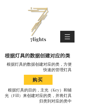
7lights
​根据灯具的数据创建对应的类
​根据灯具的数据创建对应的类，方便
快速的管理灯具
购买
根据灯具的目的，主光（Key）和辅
光（Fill）来创建对应的类，并将灯具
归类到对应的类中